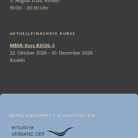
17. August 2026, Rinteln
19:00 - 20:30 Uhr
AKTUELLE/NÄCHSTE KURSE
MBSR-Kurs #2026-3
22. Oktober 2026 - 10. Dezember 2026
Rinteln
MITGLIEDSCHAFT / QUALIFIKATION