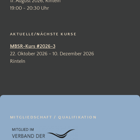
17. August 2026, Rinteln
19:00 - 20:30 Uhr
AKTUELLE/NÄCHSTE KURSE
MBSR-Kurs #2026-3
22. Oktober 2026 - 10. Dezember 2026
Rinteln
MITGLIEDSCHAFT / QUALIFIKATION