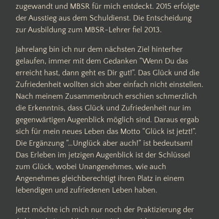
zugewandt und MBSR für mich entdeckt. 2015 erfolgte
der Ausstieg aus dem Schuldienst. Die Entscheidung
zur Ausbildung zum MBSR-Lehrer fiel 2013.
Jahrelang bin ich nur dem nächsten Ziel hinterher
gelaufen, immer mit dem Gedanken “Wenn Du das
erreicht hast, dann geht es Dir gut!”. Das Glück und die
Zufriedenheit wollten sich aber einfach nicht einstellen.
Nach meinem Zusammenbruch erschien schmerzlich
die Erkenntnis, dass Glück und Zufriedenheit nur im
gegenwärtigen Augenblick möglich sind. Daraus ergab
sich für mein neues Leben das Motto “Glück ist jetzt!”.
Die Ergänzung “…Unglück aber auch!” ist bedeutsam!
Das Erleben im jetzigen Augenblick ist der Schlüssel
zum Glück, wobei Unangenehmes, wie auch
Angenehmes gleichberechtigt ihren Platz in einem
lebendigen und zufriedenen Leben haben.
Jetzt möchte ich mich nur noch der Praktizierung der