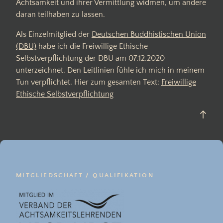
Achtsamkeit und ihrer Vermittlung widmen, um andere
daran teilhaben zu lassen.
Als Einzelmitglied der
Deutschen Buddhistischen Union
(DBU)
habe ich die Freiwillige Ethische
Selbstverpflichtung der DBU am 07.12.2020
unterzeichnet. Den Leitlinien fühle ich mich in meinem
Tun verpflichtet. Hier zum gesamten Text:
Freiwillige
Ethische Selbstverpflichtung
Back
to
top
MITGLIEDSCHAFT / QUALIFIKATION