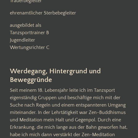
Trauerbegleiter
ehrenamtlicher Sterbebegleiter
ausgebildet als
Tanzsporttrainer B
Jugendleiter
Wertungsrichter C
Werdegang, Hintergrund und
Beweggründe
Seit meinem 18. Lebensjahr leite ich im Tanzsport
eigenständig Gruppen und beschäftige mich mit der
Suche nach Regeln und einem entspannteren Umgang
miteinander. In der Lehrtätigkeit war Zen-Buddhismus
und Meditation mein Halt und Gegenpol. Durch eine
Erkrankung, die mich lange aus der Bahn geworfen hat,
habe ich mich dann verstärkt der Zen-Meditation