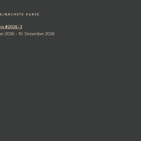
LE/NÄCHSTE KURSE
rs #2026-3
er 2026 - 10. Dezember 2026