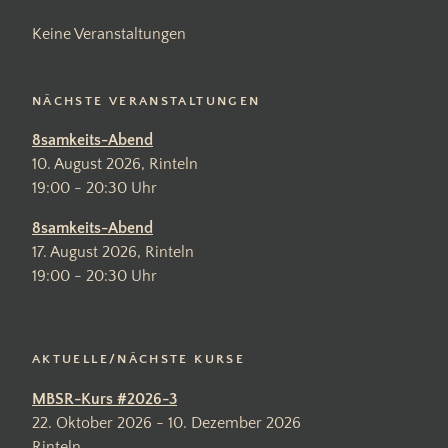
Keine Veranstaltungen
NÄCHSTE VERANSTALTUNGEN
8samkeits-Abend
10. August 2026, Rinteln
19:00 - 20:30 Uhr
8samkeits-Abend
17. August 2026, Rinteln
19:00 - 20:30 Uhr
AKTUELLE/NÄCHSTE KURSE
MBSR-Kurs #2026-3
22. Oktober 2026 - 10. Dezember 2026
Rinteln