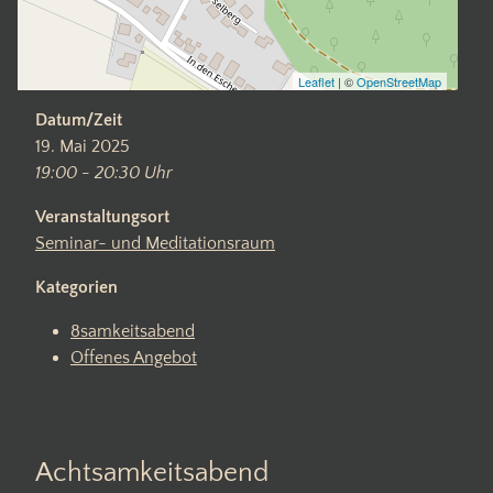
Leaflet
| ©
OpenStreetMap
Datum/Zeit
19. Mai 2025
19:00 - 20:30 Uhr
Veranstaltungsort
Seminar- und Meditationsraum
Kategorien
8samkeitsabend
Offenes Angebot
Achtsamkeitsabend