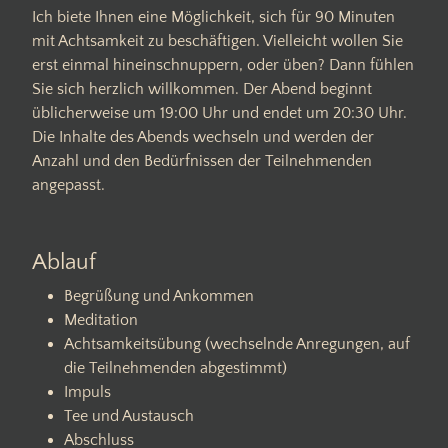
Ich biete Ihnen eine Möglichkeit, sich für 90 Minuten
mit Achtsamkeit zu beschäftigen. Vielleicht wollen Sie
erst einmal hineinschnuppern, oder üben? Dann fühlen
Sie sich herzlich willkommen. Der Abend beginnt
üblicherweise um 19:00 Uhr und endet um 20:30 Uhr.
Die Inhalte des Abends wechseln und werden der
Anzahl und den Bedürfnissen der Teilnehmenden
angepasst.
Ablauf
Begrüßung und Ankommen
Meditation
Achtsamkeitsübung (wechselnde Anregungen, auf
die Teilnehmenden abgestimmt)
Impuls
Tee und Austausch
Abschluss