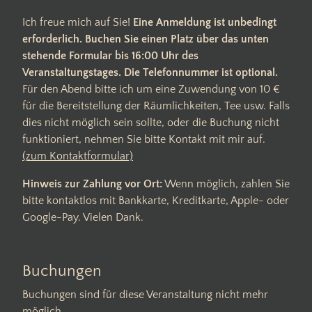
Ich freue mich auf Sie!
Eine Anmeldung ist unbedingt
erforderlich. Buchen Sie einen Platz über das unten
stehende Formular bis 16:00 Uhr des
Veranstaltungstages. Die Telefonnummer ist optional.
Für den Abend bitte ich um eine Zuwendung von 10 €
für die Bereitstellung der Räumlichkeiten, Tee usw. Falls
dies nicht möglich sein sollte, oder die Buchung nicht
funktioniert, nehmen Sie bitte Kontakt mit mir auf.
(zum Kontaktformular)
Hinweis zur Zahlung vor Ort:
Wenn möglich, zahlen Sie
bitte kontaktlos mit Bankkarte, Kreditkarte, Apple- oder
Google-Pay. Vielen Dank.
Buchungen
Buchungen sind für diese Veranstaltung nicht mehr
möglich.