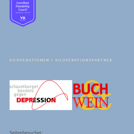
KOOPERATIONEN / KOOPERATIONSPARTNER
Seitenbesucher: