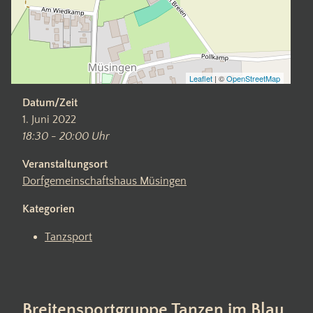
Leaflet
| ©
OpenStreetMap
Datum/Zeit
1. Juni 2022
18:30 - 20:00 Uhr
Veranstaltungsort
Dorfgemeinschaftshaus Müsingen
Kategorien
Tanzsport
Breitensportgruppe Tanzen im Blau