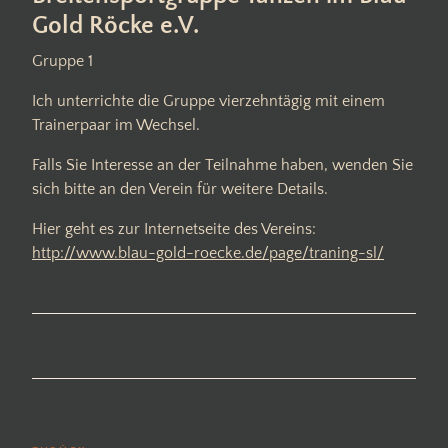
Gold Röcke e.V.
Gruppe 1
Ich unterrichte die Gruppe vierzehntägig mit einem
Trainerpaar im Wechsel.
Falls Sie Interesse an der Teilnahme haben, wenden Sie
sich bitte an den Verein für weitere Details.
Hier geht es zur Internetseite des Vereins:
http://www.blau-gold-roecke.de/page/traning-sl/
Beitragsnavigation