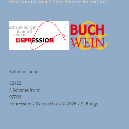
KOOPERATIONEN / KOOPERATIONSPARTNER
Seitenbesucher:
52422
/ Seitenaufrufe:
97706
Impressum
/
Datenschutz
© 2026 / S. Bunge