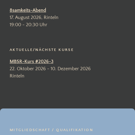
8samkeits-Abend
17. August 2026, Rinteln
19:00 - 20:30 Uhr
AKTUELLE/NÄCHSTE KURSE
MBSR-Kurs #2026-3
22. Oktober 2026 - 10. Dezember 2026
Rinteln
MITGLIEDSCHAFT / QUALIFIKATION