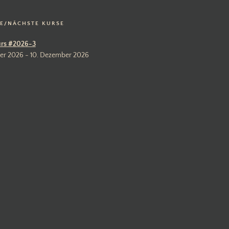
LE/NÄCHSTE KURSE
rs #2026-3
er 2026 - 10. Dezember 2026