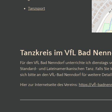
Tanzsport
Tanzkreis im VfL Bad Nennd
Für den VfL Bad Nenndorf unterrichte ich dienstags
Standard- und Lateinamerikanischen Tanz. Falls Sie 
sich bitte an den VfL-Bad Nenndorf für weitere Detail
Hier zur Internetseite des Vereins:
https://vfl-badnen