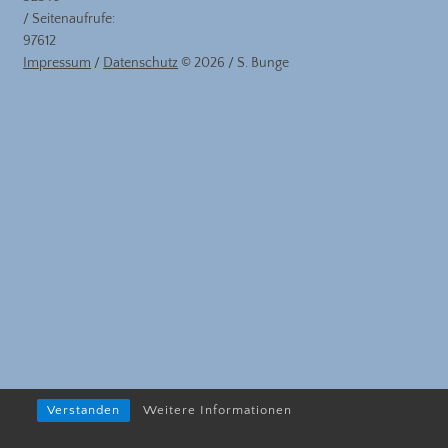
/ Seitenaufrufe:
97612
Impressum
/
Datenschutz
© 2026 / S. Bunge
Verstanden
Weitere Informationen