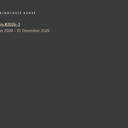
LE/NÄCHSTE KURSE
rs #2026-3
er 2026 - 10. Dezember 2026