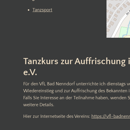
Tanzsport
Tanzkurs zur Auffrischung
e.V.
Für den VfL Bad Nenndorf unterrichte ich dienstags 
Wiedereinstieg und zur Auffrischung des Bekannten 
Falls Sie Interesse an der Teilnahme haben, wenden S
weitere Details.
Hier zur Internetseite des Vereins:
https://vfl-badnen