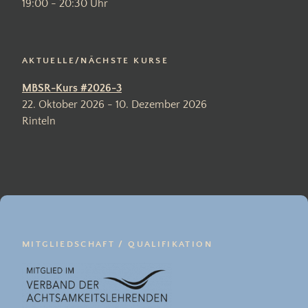
19:00 - 20:30 Uhr
AKTUELLE/NÄCHSTE KURSE
MBSR-Kurs #2026-3
22. Oktober 2026 - 10. Dezember 2026
Rinteln
MITGLIEDSCHAFT / QUALIFIKATION