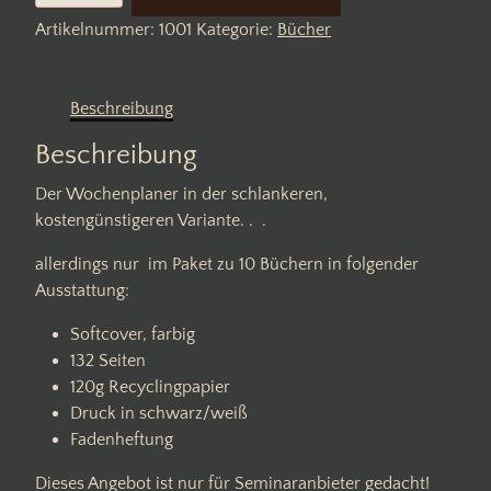
Menge
Artikelnummer:
1001
Kategorie:
Bücher
Beschreibung
Beschreibung
Der Wochenplaner in der schlankeren,
kostengünstigeren Variante. . .
allerdings nur im Paket zu 10 Büchern in folgender
Ausstattung:
Softcover, farbig
132 Seiten
120g Recyclingpapier
Druck in schwarz/weiß
Fadenheftung
Dieses Angebot ist nur für Seminaranbieter gedacht!