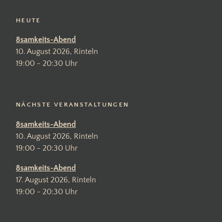
to
top
HEUTE
8samkeits-Abend
10. August 2026, Rinteln
19:00 - 20:30 Uhr
NÄCHSTE VERANSTALTUNGEN
8samkeits-Abend
10. August 2026, Rinteln
19:00 - 20:30 Uhr
8samkeits-Abend
17. August 2026, Rinteln
19:00 - 20:30 Uhr