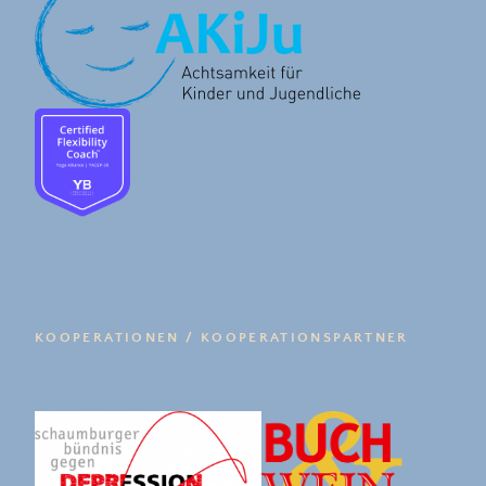
KOOPERATIONEN / KOOPERATIONSPARTNER