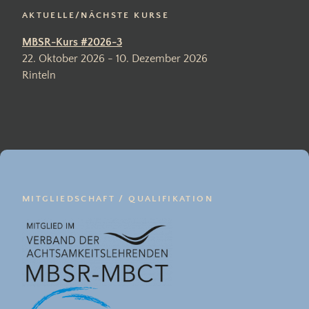
AKTUELLE/NÄCHSTE KURSE
MBSR-Kurs #2026-3
22. Oktober 2026 - 10. Dezember 2026
Rinteln
MITGLIEDSCHAFT / QUALIFIKATION