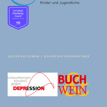
KOOPERATIONEN / KOOPERATIONSPARTNER