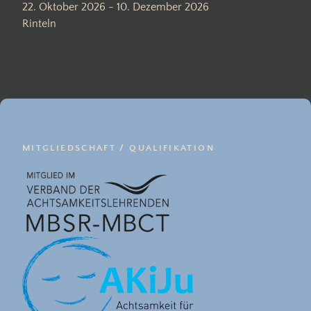
22. Oktober 2026 - 10. Dezember 2026
Rinteln
MITGLIEDSCHAFT / QUALIFIKATION