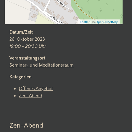
Leaflet
| ©
OpenStreetMap
Datum/Zeit
26. Oktober 2023
19:00 - 20:30 Uhr
Veranstaltungsort
Seminar- und Meditationsraum
Kategorien
Offenes Angebot
Zen-Abend
Zen-Abend