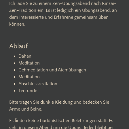
Ich lade Sie zu einem Zen-Übungsabend nach Rinzai-
Zen-Tradition ein. Es ist lediglich ein Übungsabend, an
dem Interessierte und Erfahrene gemeinsam üben
können.
Ablauf
Dahan
Meditation
Gehmeditation und Atemübungen
Meditation
Abschlussrezitation
Teerunde
Bitte tragen Sie dunkle Kleidung und bedecken Sie
Arme und Beine.
Es finden keine buddhistischen Belehrungen statt. Es
geht in diesem Abend um die Übung. Jeder bleibt bei