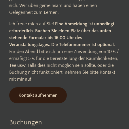
sich. Wir üben gemeinsam und haben einen
Gelegenheit zum Lernen.
Ich freue mich auf Sie!
Eine Anmeldung ist unbedingt
erforderlich. Buchen Sie einen Platz über das unten
stehende Formular bis 16:00 Uhr des
Veranstaltungstages. Die Telefonnummer ist optional.
Für den Abend bitte ich um eine Zuwendung von 10 € /
ermäßigt 5 € für die Bereitstellung der Räumlichkeiten,
Tee usw. Falls dies nicht möglich sein sollte, oder die
Buchung nicht funktioniert, nehmen Sie bitte Kontakt
mit mir auf.
Kontakt aufnehmen
Buchungen