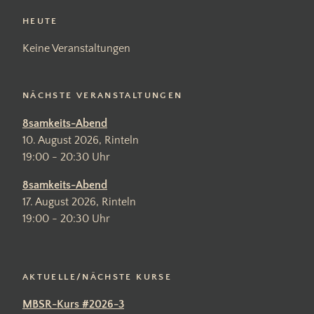
to
top
HEUTE
Keine Veranstaltungen
NÄCHSTE VERANSTALTUNGEN
8samkeits-Abend
10. August 2026, Rinteln
19:00 - 20:30 Uhr
8samkeits-Abend
17. August 2026, Rinteln
19:00 - 20:30 Uhr
AKTUELLE/NÄCHSTE KURSE
MBSR-Kurs #2026-3