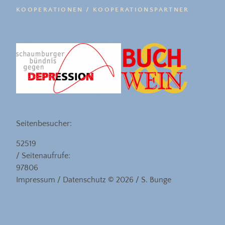
KOOPERATIONEN / KOOPERATIONSPARTNER
Seitenbesucher:
52519
/ Seitenaufrufe:
97806
Impressum
/
Datenschutz
© 2026 / S. Bunge