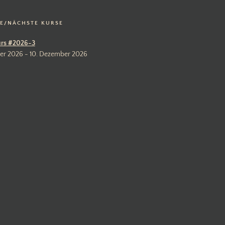
LE/NÄCHSTE KURSE
rs #2026-3
er 2026 - 10. Dezember 2026