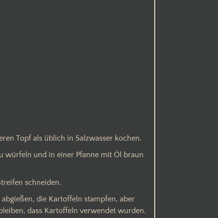
eren Topf als üblich in Salzwasser kochen.
würfeln und in einer Pfanne mit Öl braun
treifen schneiden.
 abgießen, die Kartoffeln stampfen, aber
ar bleiben, dass Kartoffeln verwendet wurden.