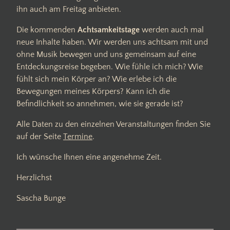
ihn auch am Freitag anbieten.
Die kommenden
Achtsamkeitstage
werden auch mal
neue Inhalte haben. Wir werden uns achtsam mit und
ohne Musik bewegen und uns gemeinsam auf eine
Entdeckungsreise begeben. Wie fühle ich mich? Wie
fühlt sich mein Körper an? Wie erlebe ich die
Bewegungen meines Körpers? Kann ich die
Befindlichkeit so annehmen, wie sie gerade ist?
Alle Daten zu den einzelnen Veranstaltungen finden Sie
auf der Seite
Termine
.
Ich wünsche Ihnen eine angenehme Zeit.
Herzlichst
Sascha Bunge