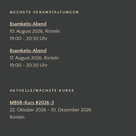
NÄCHSTE VERANSTALTUNGEN
8samkeits-Abend
10. August 2026, Rinteln
19:00 - 20:30 Uhr
8samkeits-Abend
17. August 2026, Rinteln
19:00 - 20:30 Uhr
AKTUELLE/NÄCHSTE KURSE
MBSR-Kurs #2026-3
22. Oktober 2026 - 10. Dezember 2026
Rinteln