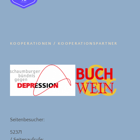
KOOPERATIONEN / KOOPERATIONSPARTNER
Seitenbesucher:
52371
/ Seitenaufrufe: