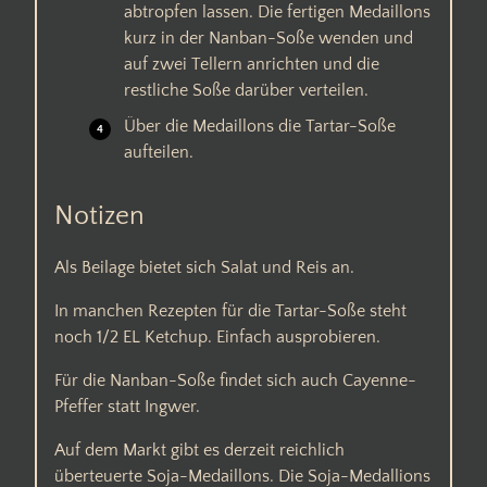
abtropfen lassen. Die fertigen Medaillons
kurz in der Nanban-Soße wenden und
auf zwei Tellern anrichten und die
restliche Soße darüber verteilen.
Über die Medaillons die Tartar-Soße
aufteilen.
Notizen
Als Beilage bietet sich Salat und Reis an.
In manchen Rezepten für die Tartar-Soße steht
noch 1/2 EL Ketchup. Einfach ausprobieren.
Für die Nanban-Soße findet sich auch Cayenne-
Pfeffer statt Ingwer.
Auf dem Markt gibt es derzeit reichlich
überteuerte Soja-Medaillons. Die Soja-Medallions