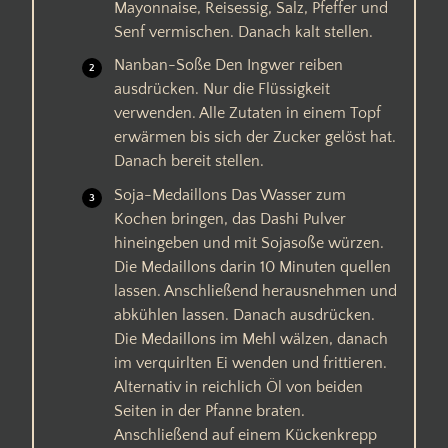
Mayonnaise, Reisessig, Salz, Pfeffer und
Senf vermischen. Danach kalt stellen.
Nanban-Soße Den Ingwer reiben
ausdrücken. Nur die Flüssigkeit
verwenden. Alle Zutaten in einem Topf
erwärmen bis sich der Zucker gelöst hat.
Danach bereit stellen.
Soja-Medaillons Das Wasser zum
Kochen bringen, das Dashi Pulver
hineingeben und mit Sojasoße würzen.
Die Medaillons darin 10 Minuten quellen
lassen. Anschließend herausnehmen und
abkühlen lassen. Danach ausdrücken.
Die Medaillons im Mehl wälzen, danach
im verquirlten Ei wenden und frittieren.
Alternativ in reichlich Öl von beiden
Seiten in der Pfanne braten.
Anschließend auf einem Kückenkrepp