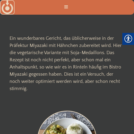
Zum
Inhalt
springen
Ein wunderbares Gericht, das üblicherweise in der
Präfektur Miyazaki mit Hähnchen zubereitet wird. Hier
die vegetarische Variante mit Soja-Medaillons. Das
Rezept ist noch nicht perfekt, aber schon mal ein
Anhaltspunkt, so wie wir es in Rinteln häufig im Bistro
Miyazaki gegessen haben. Dies ist ein Versuch, der
noch weiter optimiert werden wird, aber schon recht
stimmig.