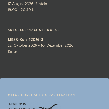
17. August 2026, Rinteln
19:00 - 20:30 Uhr
AKTUELLE/NÄCHSTE KURSE
MBSR-Kurs #2026-3
22. Oktober 2026 - 10. Dezember 2026
Rinteln
MITGLIEDSCHAFT / QUALIFIKATION